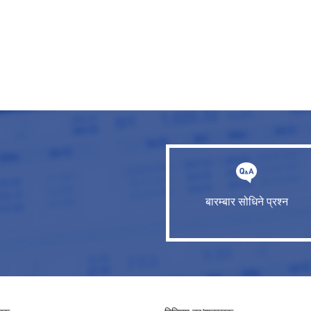
बारम्बार सोधिने प्रश्न