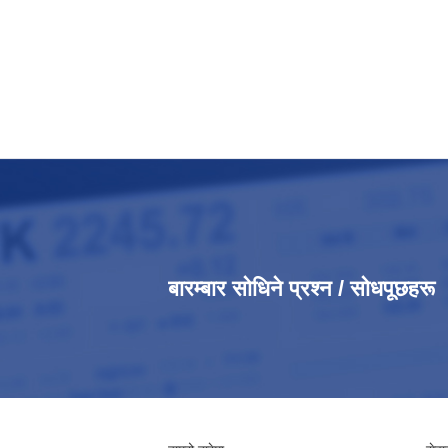
बारम्बार सोधिने प्रश्न / सोधपूछहरू