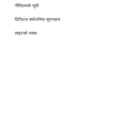
नीतिहरूको सूची
​​डिजिटल सार्वजनिक सूचनाहरू
साइटको नक्सा