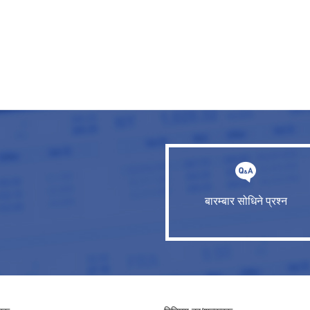
बारम्बार सोधिने प्रश्न