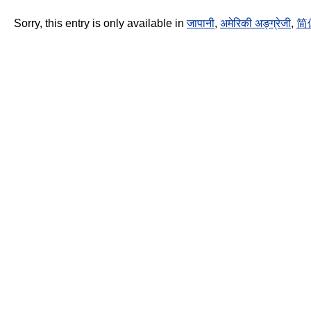
Sorry, this entry is only available in
जापानी
,
अमेरिकी अङ्ग्रेजी
,
简