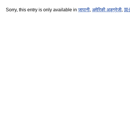
Sorry, this entry is only available in
जापानी
,
अमेरिकी अङ्ग्रेजी
,
简