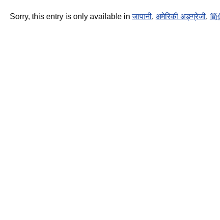
Sorry, this entry is only available in
जापानी
,
अमेरिकी अङ्ग्रेजी
,
简