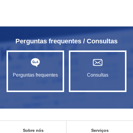
Perguntas frequentes / Consultas
Perguntas frequentes
Consultas
Sobre nós
Serviços