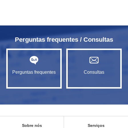
Perguntas frequentes / Consultas
Perguntas frequentes
Consultas
Sobre nós
Serviços