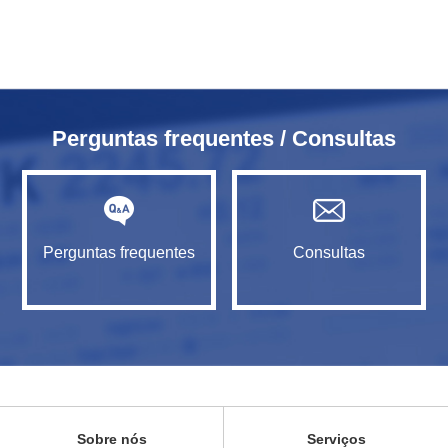
Perguntas frequentes / Consultas
Perguntas frequentes
Consultas
Sobre nós
Serviços