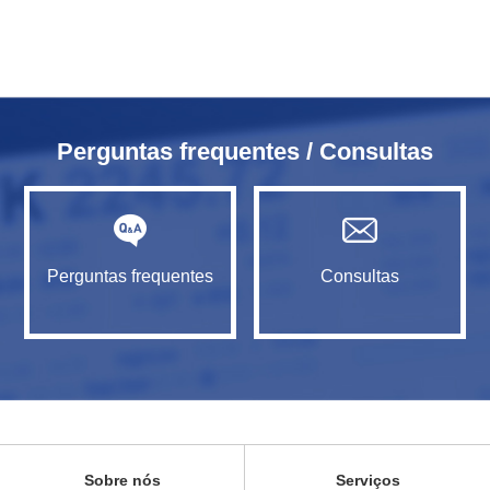
Perguntas frequentes / Consultas
Perguntas frequentes
Consultas
Sobre nós
Serviços