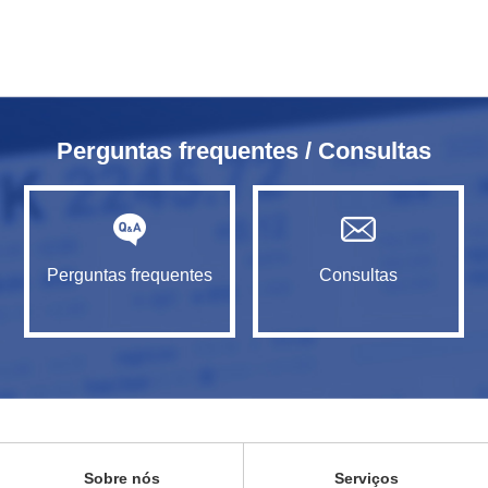
Perguntas frequentes / Consultas
Perguntas frequentes
Consultas
Sobre nós
Serviços