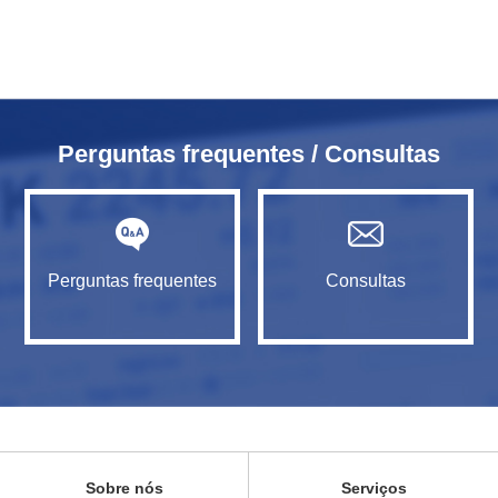
Perguntas frequentes / Consultas
Perguntas frequentes
Consultas
Sobre nós
Serviços