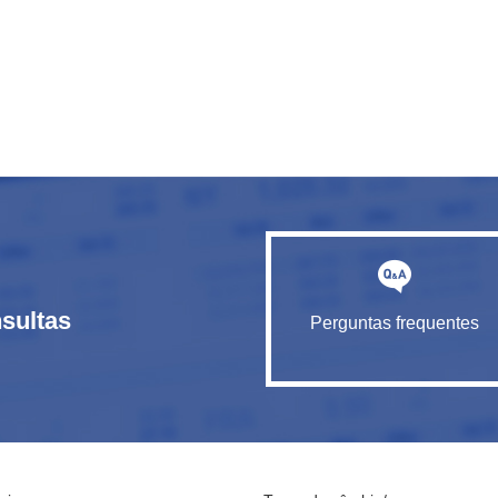
sultas
Perguntas frequentes