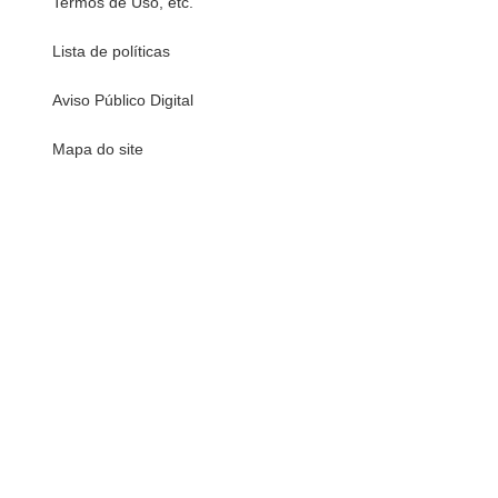
Termos de Uso, etc.
Lista de políticas
Aviso Público Digital
Mapa do site