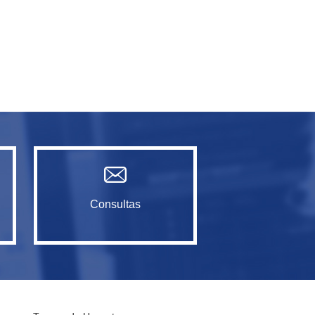
Consultas