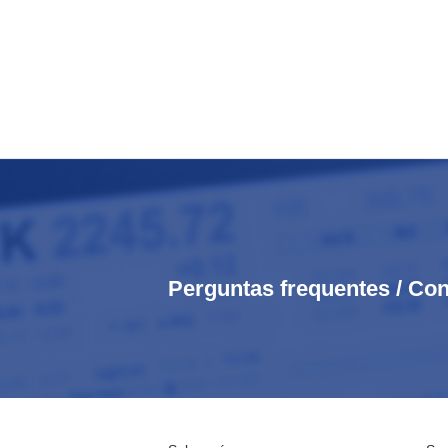
Perguntas frequentes / Con