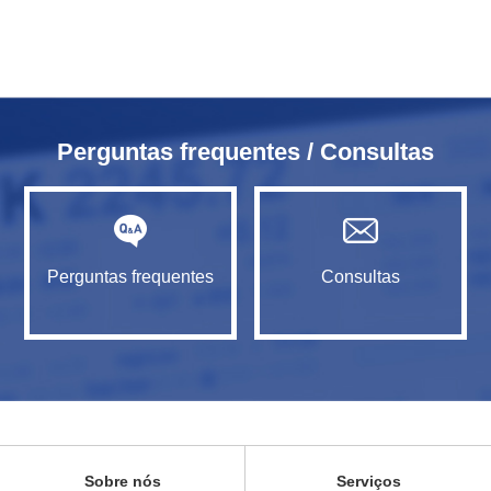
Perguntas frequentes / Consultas
Perguntas frequentes
Consultas
Sobre nós
Serviços