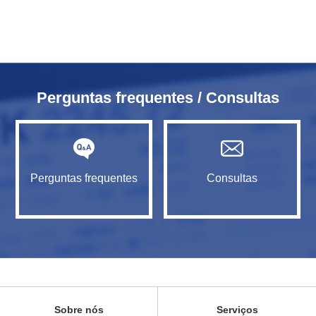
Perguntas frequentes / Consultas
Perguntas frequentes
Consultas
Sobre nós
Serviços