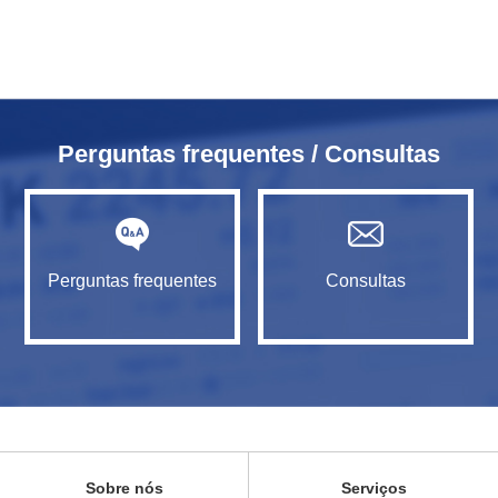
Perguntas frequentes / Consultas
Perguntas frequentes
Consultas
Sobre nós
Serviços