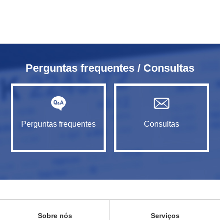
Perguntas frequentes / Consultas
Perguntas frequentes
Consultas
Sobre nós
Serviços