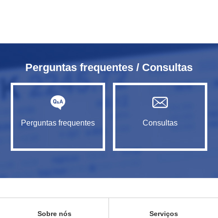
Perguntas frequentes / Consultas
Perguntas frequentes
Consultas
Sobre nós
Serviços