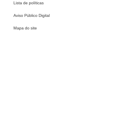
Lista de políticas
Aviso Público Digital
Mapa do site