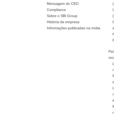
Mensagem do CEO
Compliance
Sobre o SBI Group
História da empresa
Informações publicadas na mídia
Paí
rec