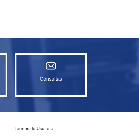
Consultas
Termos de Uso, etc.