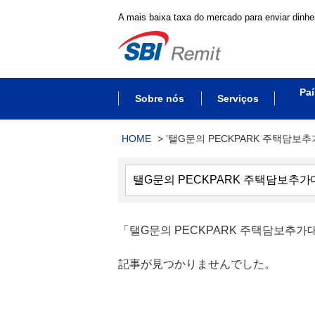
A mais baixa taxa do mercado para enviar dinhei
Paí
Sobre nós
Serviços
HOME
>
'탤G문의 PECKPARK 주택담보
「탤G문의 PECKPARK 주택담보
記事が見つかりませんでした。