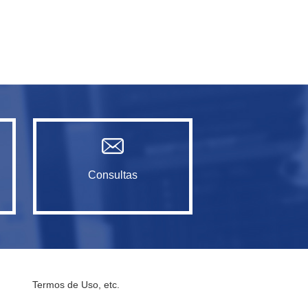
Consultas
Termos de Uso, etc.