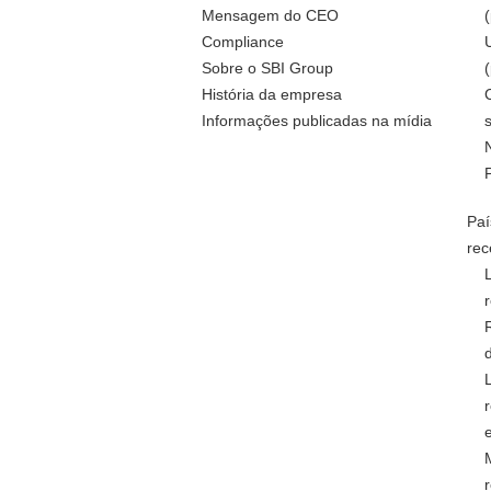
Mensagem do CEO
Compliance
Sobre o SBI Group
História da empresa
Informações publicadas na mídia
Paí
rec