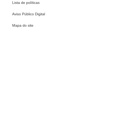
Lista de políticas
Aviso Público Digital
Mapa do site