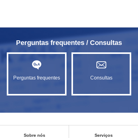
Perguntas frequentes / Consultas
Perguntas frequentes
Consultas
Sobre nós
Serviços