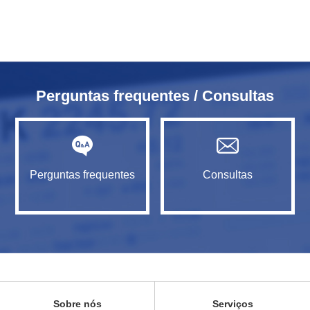
Perguntas frequentes / Consultas
Perguntas frequentes
Consultas
Sobre nós
Serviços