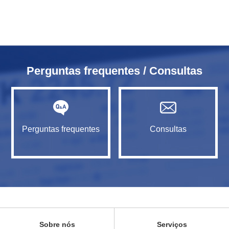
Perguntas frequentes / Consultas
Perguntas frequentes
Consultas
Sobre nós
Serviços