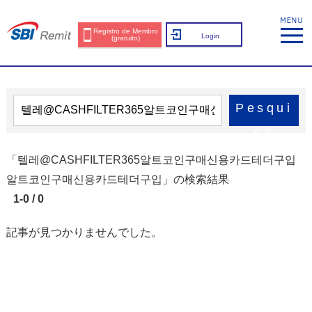
Registro de Membro
Login
(gratuito)
Pesqui
sa
「텔레@CASHFILTER365알트코인구매신용카드테더구입
알트코인구매신용카드테더구입」の検索結果
1-0 / 0
記事が見つかりませんでした。