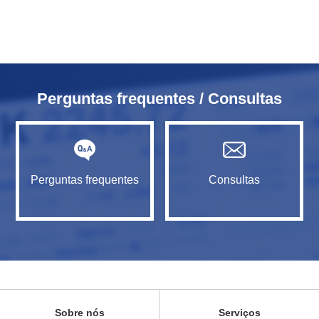
Perguntas frequentes / Consultas
Perguntas frequentes
Consultas
Sobre nós
Serviços