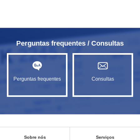
Perguntas frequentes / Consultas
Perguntas frequentes
Consultas
Sobre nós
Serviços