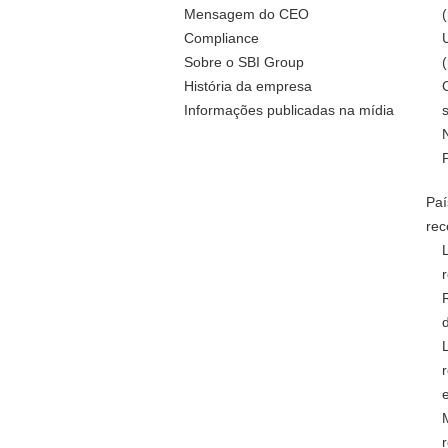
Mensagem do CEO
Compliance
Sobre o SBI Group
História da empresa
Informações publicadas na mídia
Paí
rec