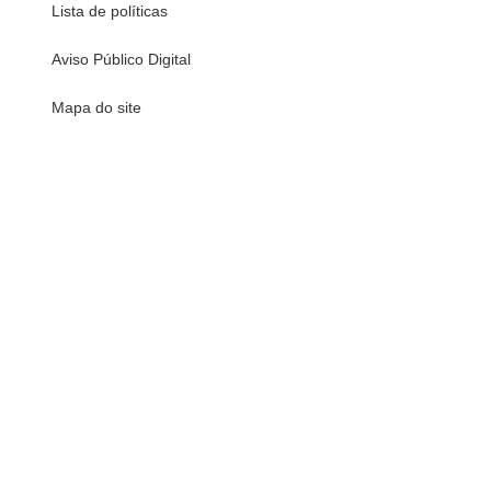
Lista de políticas
Aviso Público Digital
Mapa do site