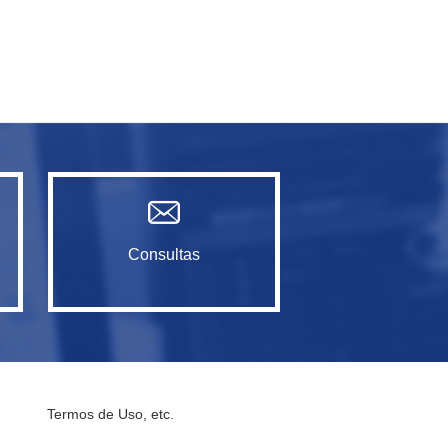
Consultas
Termos de Uso, etc.