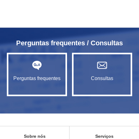
Perguntas frequentes / Consultas
Perguntas frequentes
Consultas
Sobre nós
Serviços