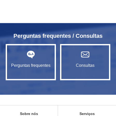
Perguntas frequentes / Consultas
Perguntas frequentes
Consultas
Sobre nós
Serviços