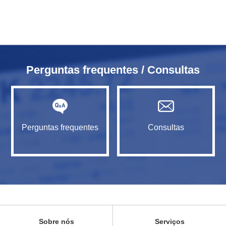
Perguntas frequentes / Consultas
Perguntas frequentes
Consultas
Sobre nós
Serviços