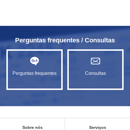
Perguntas frequentes / Consultas
Perguntas frequentes
Consultas
Sobre nós
Serviços