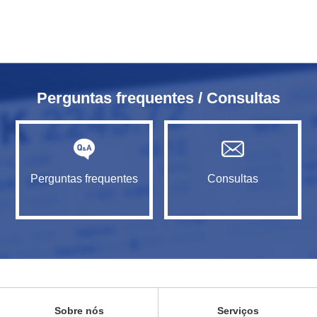
Perguntas frequentes / Consultas
Perguntas frequentes
Consultas
Sobre nós
Serviços