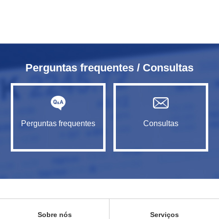
Perguntas frequentes / Consultas
Perguntas frequentes
Consultas
Sobre nós
Serviços