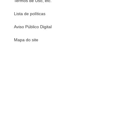
Termos de Uso, etc.
Lista de políticas
Aviso Público Digital
Mapa do site