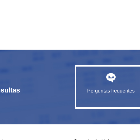
sultas
Perguntas frequentes