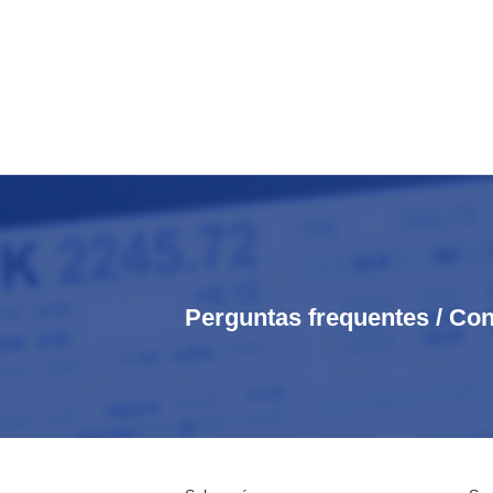
Perguntas frequentes / Con