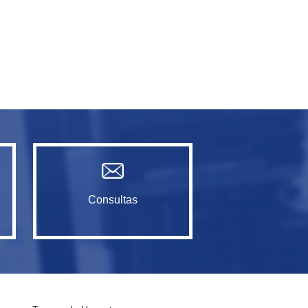
Consultas