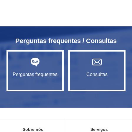
Perguntas frequentes / Consultas
Perguntas frequentes
Consultas
Sobre nós
Serviços