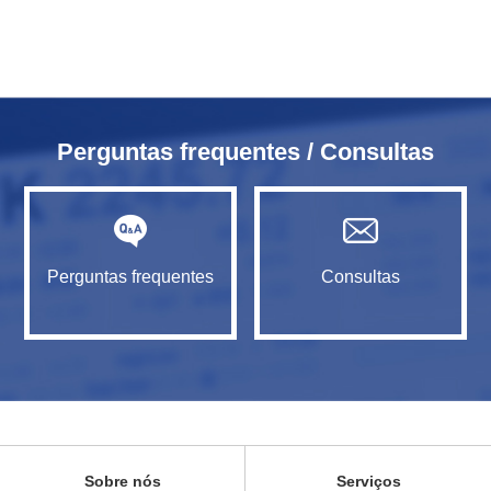
Perguntas frequentes / Consultas
Perguntas frequentes
Consultas
Sobre nós
Serviços