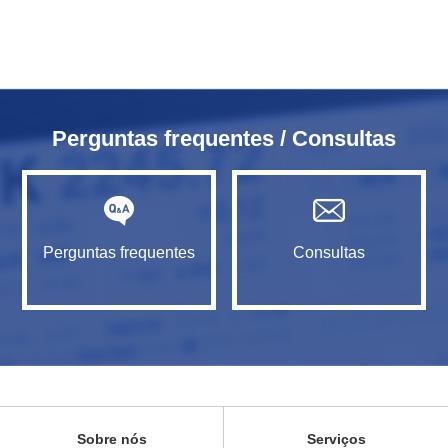
Perguntas frequentes / Consultas
Perguntas frequentes
Consultas
Sobre nós
Serviços