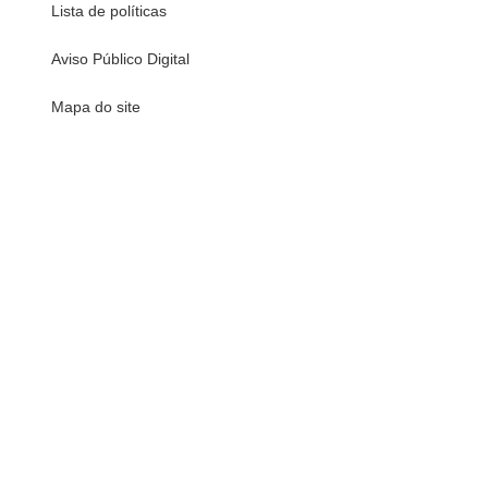
Lista de políticas
Aviso Público Digital
Mapa do site