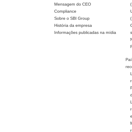
Mensagem do CEO
Compliance
Sobre o SBI Group
História da empresa
Informações publicadas na mídia
Paí
rec