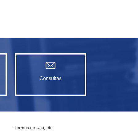
Consultas
Termos de Uso, etc.