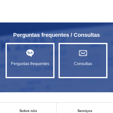
Perguntas frequentes / Consultas
Perguntas frequentes
Consultas
Sobre nós
Serviços