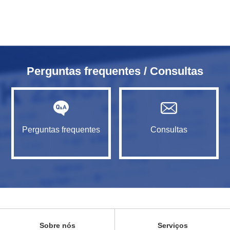
Perguntas frequentes / Consultas
Perguntas frequentes
Consultas
Sobre nós
Serviços