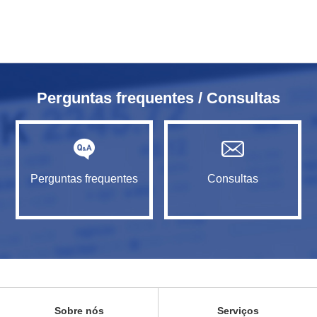
Perguntas frequentes / Consultas
Perguntas frequentes
Consultas
Sobre nós
Serviços