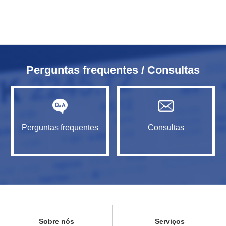
Perguntas frequentes / Consultas
Perguntas frequentes
Consultas
Sobre nós
Serviços