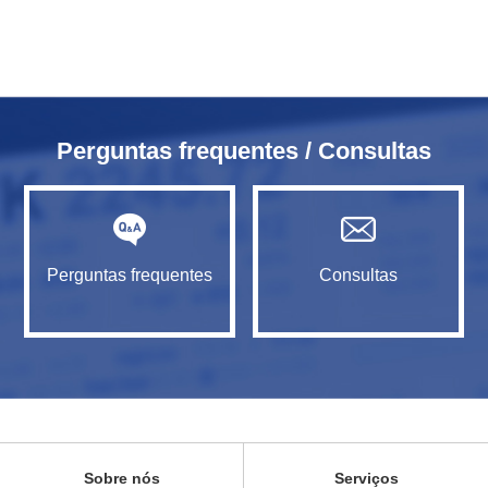
Perguntas frequentes / Consultas
Perguntas frequentes
Consultas
Sobre nós
Serviços