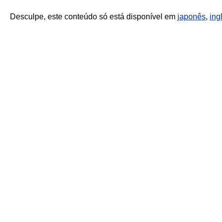
Desculpe, este conteúdo só está disponível em
japonês
,
ing