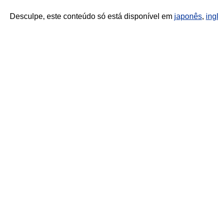
Desculpe, este conteúdo só está disponível em
japonês
,
ing