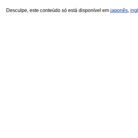
Desculpe, este conteúdo só está disponível em
japonês
,
ing