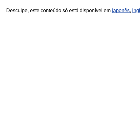
Desculpe, este conteúdo só está disponível em
japonês
,
ing