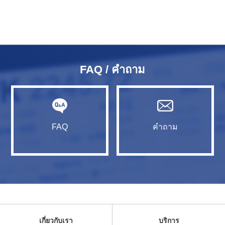
FAQ / คำถาม
FAQ
คำถาม
เกี่ยวกับเรา
บริการ