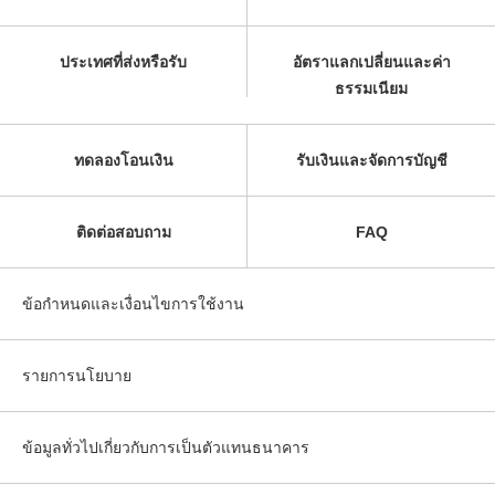
ประเทศที่ส่งหรือรับ
อัตราแลกเปลี่ยนและค่า
ธรรมเนียม
ทดลองโอนเงิน
รับเงินและจัดการบัญชี
ติดต่อสอบถาม
FAQ
ข้อกำหนดและเงื่อนไขการใช้งาน
รายการนโยบาย
ข้อมูลทั่วไปเกี่ยวกับการเป็นตัวแทนธนาคาร