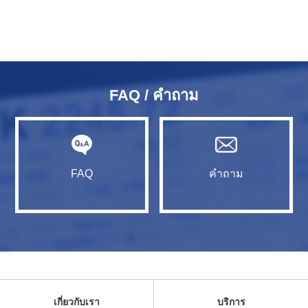
FAQ / คำถาม
FAQ
คำถาม
เกี่ยวกับเรา
บริการ