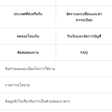
ประเทศที่ส่งหรือรับ
อัตราแลกเปลี่ยนและค่า
ธรรมเนียม
ทดลองโอนเงิน
รับเงินและจัดการบัญชี
ติดต่อสอบถาม
FAQ
ข้อกำหนดและเงื่อนไขการใช้งาน
รายการนโยบาย
ข้อมูลทั่วไปเกี่ยวกับการเป็นตัวแทนธนาคาร