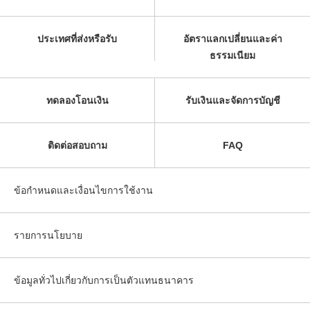
ประเทศที่ส่งหรือรับ
อัตราแลกเปลี่ยนและค่า
ธรรมเนียม
ทดลองโอนเงิน
รับเงินและจัดการบัญชี
ติดต่อสอบถาม
FAQ
ข้อกำหนดและเงื่อนไขการใช้งาน
รายการนโยบาย
ข้อมูลทั่วไปเกี่ยวกับการเป็นตัวแทนธนาคาร