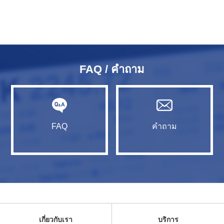
FAQ / คำถาม
FAQ
คำถาม
เกี่ยวกับเรา
บริการ