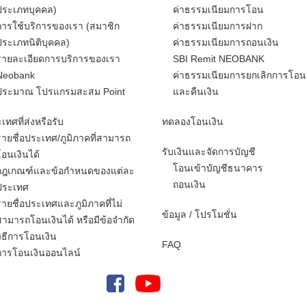
ประเภทบุคคล)
ค่าธรรมเนียมการโอน
การใช้บริการของเรา (สมาชิก
ค่าธรรมเนียมการฝาก
ประเภทนิติบุคคล)
ค่าธรรมเนียมการถอนเงิน
รายละเอียดการบริการของเรา
SBI Remit NEOBANK
Neobank
ค่าธรรมเนียมการยกเลิกการโอน
ประมาณ โปรแกรมสะสม Point
และคืนเงิน
เทศที่ส่งหรือรับ
ทดลองโอนเงิน
รายชื่อประเทศ/ภูมิภาคที่สามารถ
รับเงินและจัดการบัญชี
โอนเงินได้
โอนเข้าบัญชีธนาคาร
กฎเกณฑ์และข้อกำหนดของแต่ละ
ถอนเงิน
ประเทศ
รายชื่อประเทศและภูมิภาคที่ไม่
ข้อมูล / โปรโมชั่น
สามารถโอนเงินได้ หรือมีข้อจำกัด
วิธีการโอนเงิน
FAQ
การโอนเงินออนไลน์