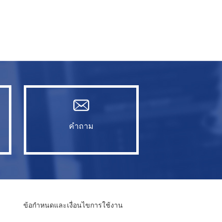
คำถาม
ข้อกำหนดและเงื่อนไขการใช้งาน